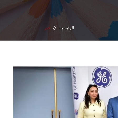
الرئيسية
خبر