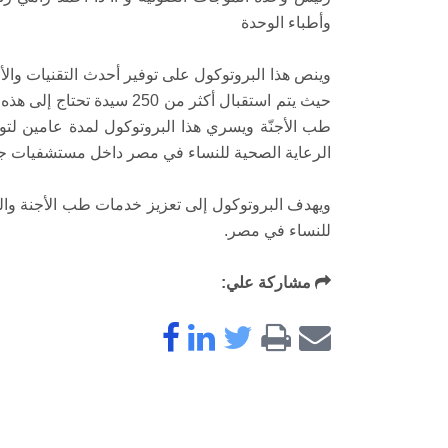
وأطباء الوحدة
وينص هذا البروتوكول على توفير أحدث التقنيات وال
حيث يتم استقبال أكثر من 50
طب الأجنّة ويسري هذا البروتوكول لمدة عامين لت
الرعاية الصحية للنساء في مصر داخل مستشفيات 
ويهدف البروتوكول إلى تعزيز خدمات طب الأجنة وا
للنساء في مصر.
مشاركة علي: