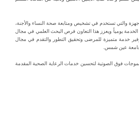
أجهزة والتي تستخدم في تشخيص ومتابعة صحة النساء والأجنة،
2 سيدة تحتاج إلى هذه الخدمة يومياً ويعزز هذا التعاون فرص البحث العلمي في مجال
وفير خدمة متميزة للمرضى وتحقيق التطور والتقدم في مجال
جامعة عين شمس.
لموجات فوق الصوتية لتحسين خدمات الرعاية الصحية المقدمة