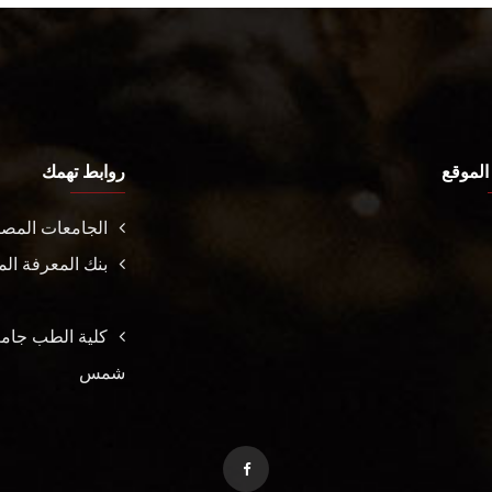
الموقع
روابط تهمك
الجامعات المصر
بنك المعرفة ا
كلية الطب جام
شمس