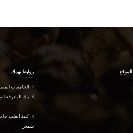
الموقع
روابط تهمك
الجامعات المصر
بنك المعرفة ا
كلية الطب جام
شمس