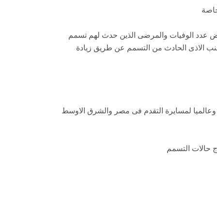
خاصة
ض عدد الوفيات والمرضى الذين حدث لهم تسمم
ب الاذى الحادث من التسمم عن طريق زيادة
ا وعالميا لمسايرة التقدم فى مصر والشرق الاوسط
ج حالات التسمم