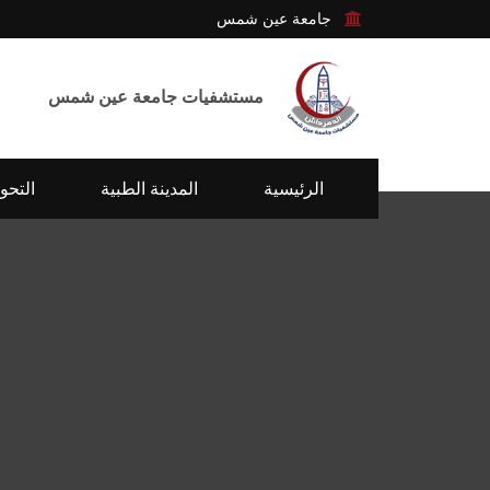
جامعة عين شمس
مستشفيات جامعة عين شمس
الرئيسية
المدينة الطبية
التحو