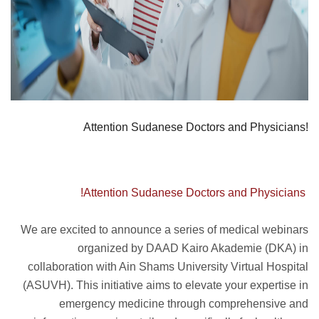
Attention Sudanese Doctors and Physicians!
Attention Sudanese Doctors and Physicians!
We are excited to announce a series of medical webinars
organized by DAAD Kairo Akademie (DKA) in
collaboration with Ain Shams University Virtual Hospital
(ASUVH). This initiative aims to elevate your expertise in
emergency medicine through comprehensive and