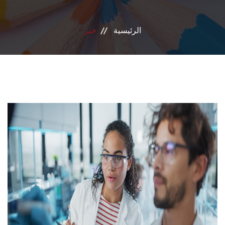
بروتوكول تعاون
الرئيسية
خبر
الأخبار
تواصل معنا