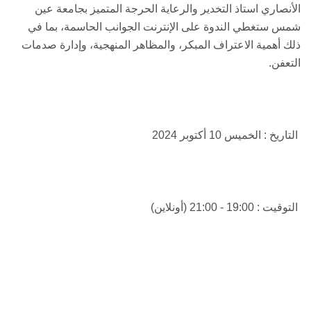
الأنصاري استاذ التخدير والرعاية الحرجة المتميز بجامعة عين
شمس ستغطي الندوة على الإنترنت الجوانب الحاسمة، بما في
ذلك أهمية الاعتراف المبكر، والمظاهر المنهجية، وإدارة صدمات
التعفن.
التاريخ : الخميس 10 أكتوبر 2024
التوقيت : 19:00 - 21:00 (أونلاين)