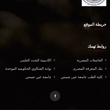
خريطة الموقع
روابط تهمك
الجامعات المصرية
اكاديمية البحث العلمى
بنك المعرفة المصرى
بوابة الشكاوي الحكومية الموحدة
كلية الطب جامعة عين شمس
جامعة عين شمس