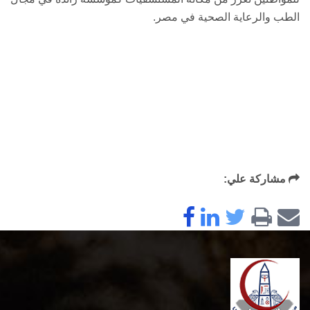
الطب والرعاية الصحية في مصر.
مشاركة علي: