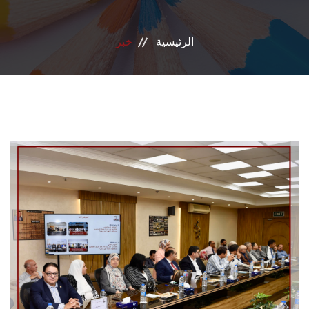
بروتوكول تعاون
الرئيسية
خبر
الأخبار
تواصل معنا