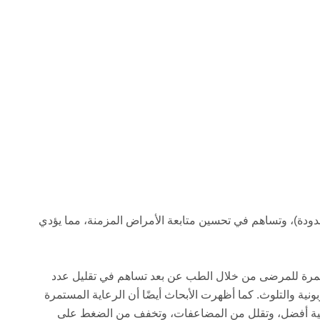
 محدودة)، وتساهم في تحسين متابعة الأمراض المزمنة، مما يؤدي
لمستمرة للمرضى من خلال الطب عن بعد تساهم في تقليل عدد
ونية والتلوث. كما أظهرت الأبحاث أيضًا أن الرعاية المستمرة
ية أفضل، وتقلل من المضاعفات، وتخفف من الضغط على