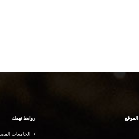
الموقع
روابط تهمك
الجامعات المصر