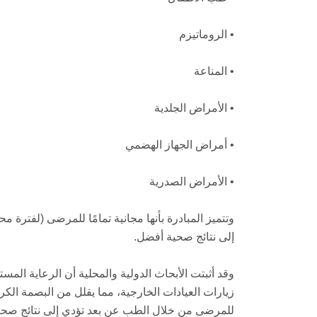
• الروماتيزم
• المناعة
• الأمراض الجلدية
• أمراض الجهاز الهضمي
• الأمراض الصدرية
وتتميز المبادرة بأنها مجانية تمامًا للمرضى (لفترة
إلى نتائج صحية أفضل.
وقد أثبتت الأبحاث الدولية والمحلية أن الرعاية ا
زيارات العيادات الخارجية، مما يقلل من البصمة الكرب
للمرضى من خلال الطب عن بعد تؤدي إلى نتائج صح