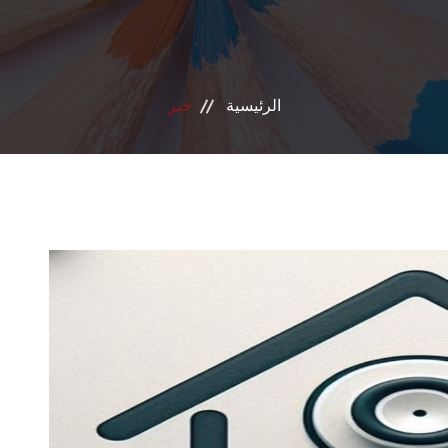
الرئيسية
خبر