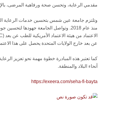
مقدمي الرعاية، وتحسن صحة ورفاهية المرضى، بالإض
وتلتزم جامعة عين شمس بتحسين خدمات الرعاية ا
منذ عام 2018. وتواصل الجامعة جهودها لت
عن بعد خارج الولايات المتحدة يحصل على هذا الاعتم
كما تعتبر هذه المبادرة خطوة مهمة نحو تعزيز ال
أنحاء البلاد والمنطقة.
https://exeera.com/seha-fi-bayta