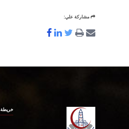
مشاركة علي:
خريطة 