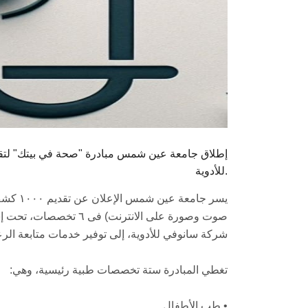
للأدوية.
يسر جام
صوت وصورة على الانترنت
شركة سانوفي للأدوية، إلى توفير خدمات متابعة الر
تغطي المبادرة ستة تخصصات طبية رئيسية، وهي:
• طب الأطفال