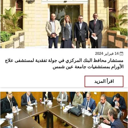
14 فبراير 2024
مستشار محافظ البنك المركزي في جولة تفقدية لمستشفى علاج
الأورام بمستشفيات جامعة عين شمس
اقرأ المزيد