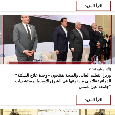
اقرأ المزيد
3 يوليو 2024
“وزيرا التعليم العالى والصحة يفتتحون «وحدة علاج السكتة
الدماغية»الأولى من نوعها فى الشرق الأوسط بمستشفيات
جامعة عين شمس“
اقرأ المزيد