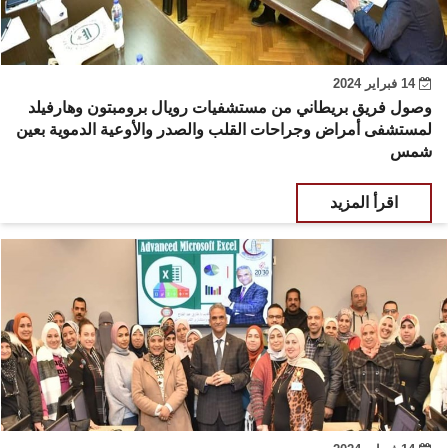
14 فبراير 2024
وصول فريق بريطاني من مستشفيات رويال برومبتون وهارفيلد
لمستشفى أمراض وجراحات القلب والصدر والأوعية الدموية بعين
شمس
اقرأ المزيد